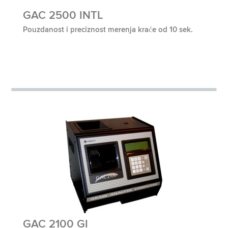
GAC 2500 INTL
Pouzdanost i preciznost merenja kraće od 10 sek.
GAC 2100 GI