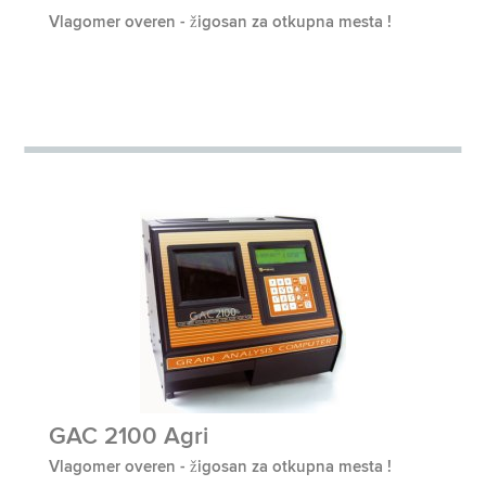
Vlagomer overen - žigosan za otkupna mesta !
GAC 2100 Agri
Vlagomer overen - žigosan za otkupna mesta !