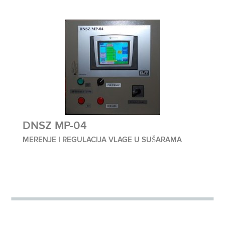
DNSZ MP-04
MERENJE I REGULACIJA VLAGE U SUŠARAMA