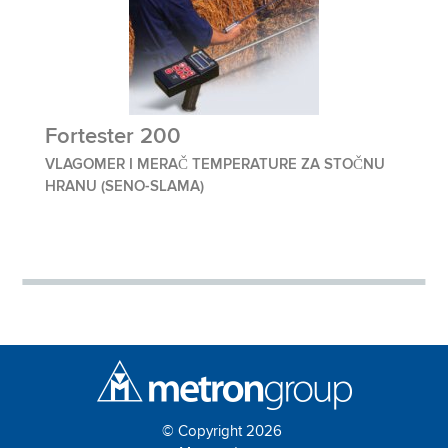
Fortester 200
VLAGOMER I MERAČ TEMPERATURE ZA STOČNU
HRANU (SENO-SLAMA)
© Copyright 2026