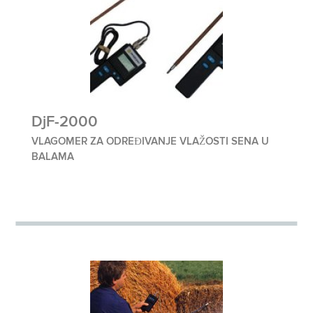
DjF-2000
VLAGOMER ZA ODREĐIVANJE VLAŽOSTI SENA U
BALAMA