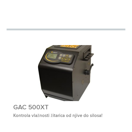
GAC 500XT
Kontrola vlažnosti žitarica od njive do silosa!