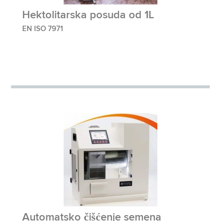
Hektolitarska posuda od 1L
EN ISO 7971
Automatsko čišćenje semena