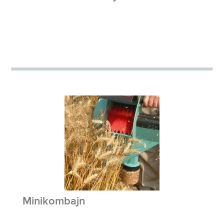
Minikombajn